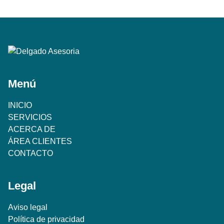
Menú
INICIO
SERVICIOS
ACERCA DE
ÁREA CLIENTES
CONTACTO
Legal
Aviso legal
Política de privacidad